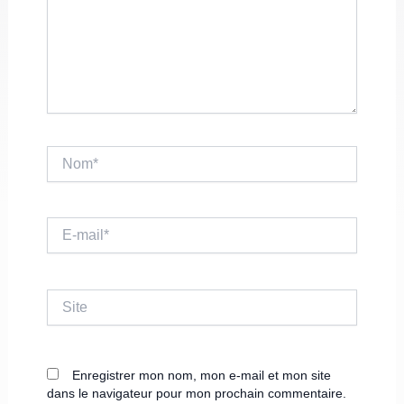
Nom*
E-
mail*
Site
Enregistrer mon nom, mon e-mail et mon site
dans le navigateur pour mon prochain commentaire.