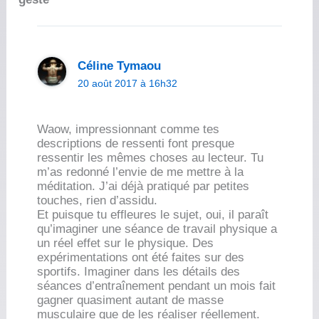
Céline Tymaou
20 août 2017 à 16h32
Waow, impressionnant comme tes
descriptions de ressenti font presque
ressentir les mêmes choses au lecteur. Tu
m’as redonné l’envie de me mettre à la
méditation. J’ai déjà pratiqué par petites
touches, rien d’assidu.
Et puisque tu effleures le sujet, oui, il paraît
qu’imaginer une séance de travail physique a
un réel effet sur le physique. Des
expérimentations ont été faites sur des
sportifs. Imaginer dans les détails des
séances d’entraînement pendant un mois fait
gagner quasiment autant de masse
musculaire que de les réaliser réellement.