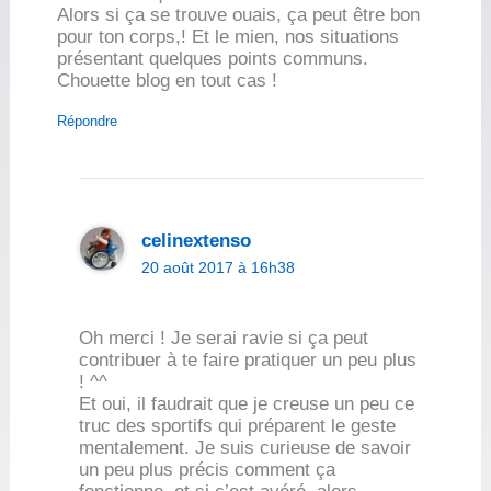
Alors si ça se trouve ouais, ça peut être bon
pour ton corps,! Et le mien, nos situations
présentant quelques points communs.
Chouette blog en tout cas !
Répondre
celinextenso
20 août 2017 à 16h38
Oh merci ! Je serai ravie si ça peut
contribuer à te faire pratiquer un peu plus
! ^^
Et oui, il faudrait que je creuse un peu ce
truc des sportifs qui préparent le geste
mentalement. Je suis curieuse de savoir
un peu plus précis comment ça