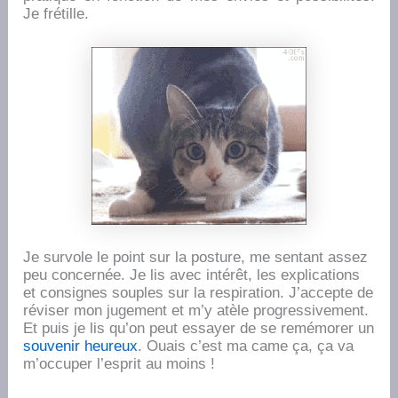
Je frétille.
Je survole le point sur la posture, me sentant assez
peu concernée. Je lis avec intérêt, les explications
et consignes souples sur la respiration. J’accepte de
réviser mon jugement et m’y atèle progressivement.
Et puis je lis qu’on peut essayer de se remémorer un
souvenir heureux
. Ouais c’est ma came ça, ça va
m’occuper l’esprit au moins !